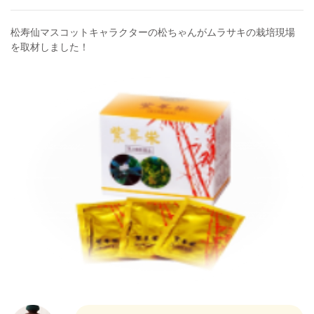
松寿仙マスコットキャラクターの松ちゃんがムラサキの栽培現場
を取材しました！