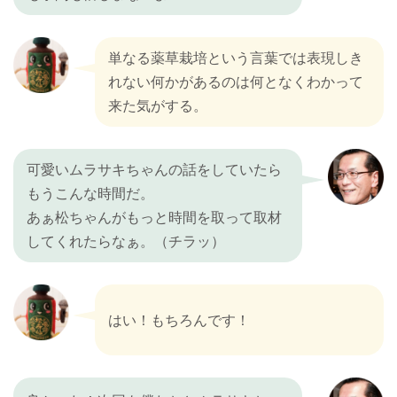
単なる薬草栽培という言葉では表現しき
れない何かがあるのは何となくわかって
来た気がする。
可愛いムラサキちゃんの話をしていたら
もうこんな時間だ。
あぁ松ちゃんがもっと時間を取って取材
してくれたらなぁ。（チラッ）
はい！もちろんです！