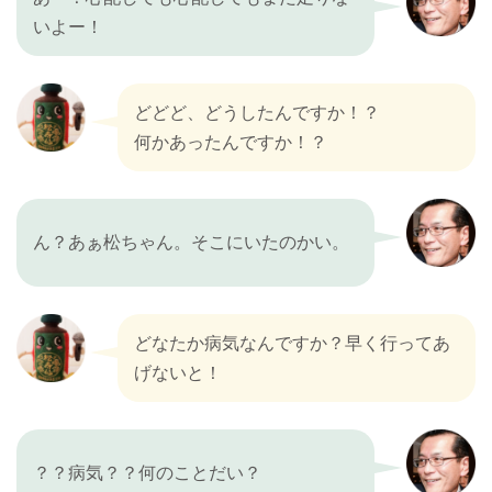
いよー！
どどど、どうしたんですか！？
何かあったんですか！？
ん？あぁ松ちゃん。そこにいたのかい。
どなたか病気なんですか？早く行ってあ
げないと！
？？病気？？何のことだい？