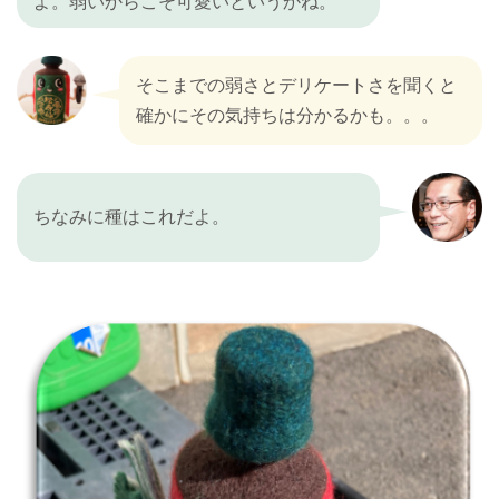
よ。弱いからこそ可愛いというかね。
そこまでの弱さとデリケートさを聞くと
確かにその気持ちは分かるかも。。。
ちなみに種はこれだよ。