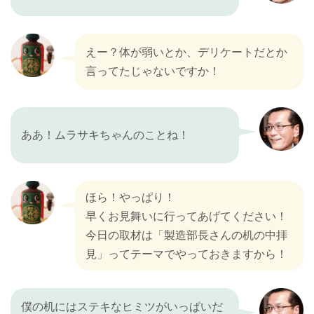
えー？体が弱いとか、デリケートだとか
言ってたじゃないですか！
ああ！ムラサキちゃんのことね！
ほら！やっぱり！
早くお見舞いに行ってあげてください！
今日の取材は「製造部長さんの机の中拝
見」ってテーマでやっておきますから！
僕の机にはステキなヒミツがいっぱいだ