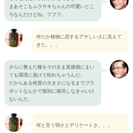
まあそこもムラサキちゃんの可愛いとこ
ろなんだけどね。フフフ。
何だか植物に恋するアヤしい人に見えて
きた。。。
さらに整えた種をそのまま直接畑にまい
ても環境に負けて枯れちゃうんだ。
だからある程度の大きさになるまでプラ
ポットなんかで個別に栽培しなきゃいけ
ないんだ。
何と言う弱さとデリケートさ。。。