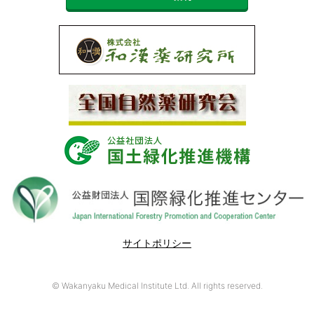
サイトポリシー
© Wakanyaku Medical Institute Ltd. All rights reserved.