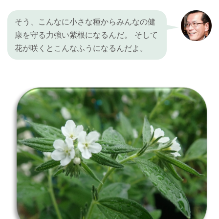
そう、こんなに小さな種からみんなの健
康を守る力強い紫根になるんだ。 そして
花が咲くとこんなふうになるんだよ。