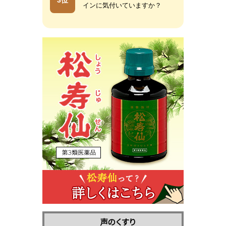
3位
インに気付いていますか？