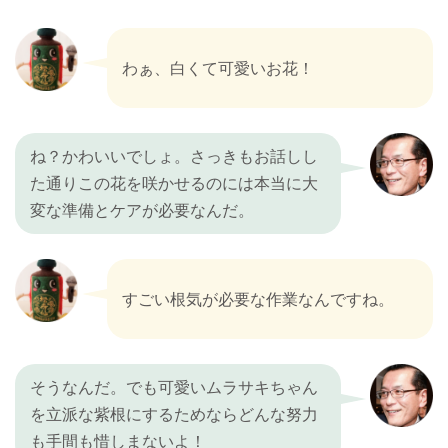
わぁ、白くて可愛いお花！
ね？かわいいでしょ。さっきもお話しし
た通りこの花を咲かせるのには本当に大
変な準備とケアが必要なんだ。
すごい根気が必要な作業なんですね。
そうなんだ。でも可愛いムラサキちゃん
を立派な紫根にするためならどんな努力
も手間も惜しまないよ！