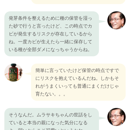
発芽条件を整えるために種の保管を湿っ
た砂で行うと言ったけど、この時点でカ
ビが発生するリスクが存在しているから
ね。一度カビが生えたら一緒に保存して
いる種が全部ダメになっちゃうからね。
簡単に言っていたけど保管の時点ですで
にリスクを抱えているんだね。しかもそ
れがうまくいっても普通にまくだけじゃ
育たない。。。
そうなんだ。ムラサキちゃんの世話をし
ていると本当の親になった気分になる