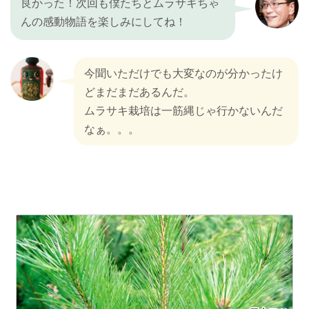
良かった！次回も僕たちとムラサキちゃ
んの感動物語を楽しみにしてね！
今聞いただけでも大変なのが分かったけ
どまだまだあるんだ。
ムラサキ栽培は一筋縄じゃ行かないんだ
なぁ。。。