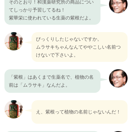
そのとおり！和漢薬研究所の商品につい
てしっかり予習してるね！
紫華栄に使われている生薬の紫根だよ。
びっくりしたじゃないですか。
ムラサキちゃんなんてややこしい名前つ
けないで下さいよ。
「紫根」はあくまで生薬名で、植物の名
前は「ムラサキ」なんだよ。
え、紫根って植物の名前じゃないんだ！