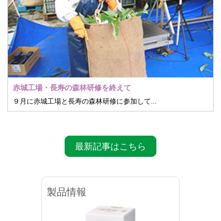
赤城工場・長寿の森林研修を終えて
９月に赤城工場と長寿の森林研修に参加してきました。
最新記事はこちら
製品情報