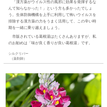
「漢方薬がウイルス性の風邪に効果を発揮するな
んて知らなかった！」という方も多かったでしょ
う。生体防御機構を上手に利用して怖いウイルスを
排除する漢方薬の力をうまく活用して、この辛い時
期を一緒に乗り越えましょう。
市販されている葛根湯はたくさんありますが、私
のお勧めは「味が良く香りが良い葛根湯」です。
シルクリバー
（薬剤師）