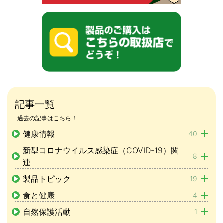
記事一覧
過去の記事はこちら！
健康情報
40
新型コロナウイルス感染症（COVID-19）関
8
連
製品トピック
19
食と健康
4
自然保護活動
1