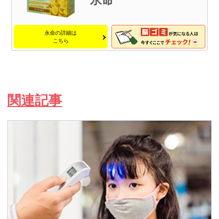
永命の詳細は
こちら
関連記事