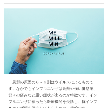
風邪の原因の８～９割はウイルスによるもので
す。なかでもインフルエンザは高熱や強い倦怠感、
節々の痛みなど重い症状が出るのが特徴です。イン
フルエンザに罹ったら医療機関を受診し、抗インフ
ルエンザ薬を処方してもらうのが一般的です。