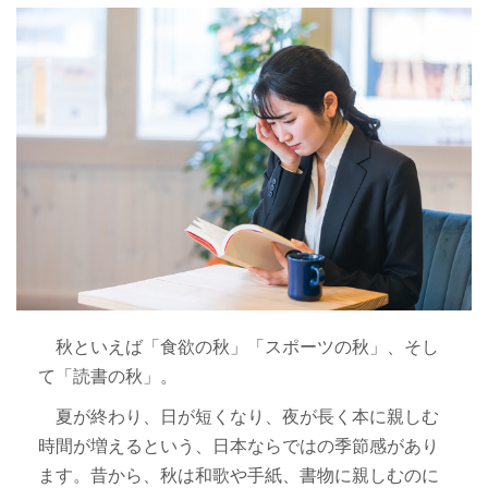
秋といえば「食欲の秋」「スポーツの秋」、そし
て「読書の秋」。
夏が終わり、日が短くなり、夜が長く本に親しむ
時間が増えるという、日本ならではの季節感があり
ます。昔から、秋は和歌や手紙、書物に親しむのに