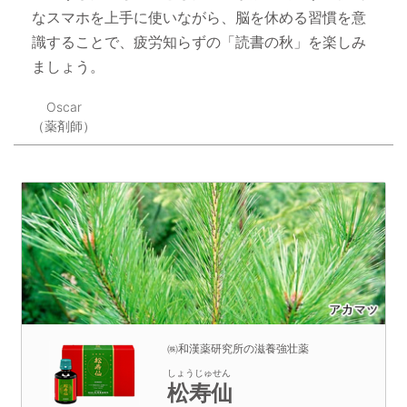
なスマホを上手に使いながら、脳を休める習慣を意
識することで、疲労知らずの「読書の秋」を楽しみ
ましょう。
Oscar
（薬剤師）
㈱和漢薬研究所の滋養強壮薬
しょうじゅせん
松寿仙