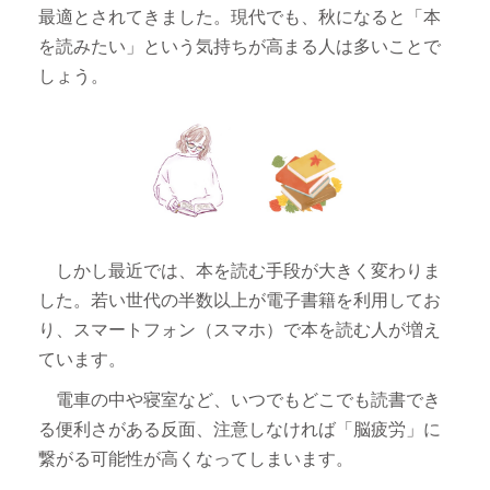
最適とされてきました。現代でも、秋になると「本
を読みたい」という気持ちが高まる人は多いことで
しょう。
しかし最近では、本を読む手段が大きく変わりま
した。若い世代の半数以上が電子書籍を利用してお
り、スマートフォン（スマホ）で本を読む人が増え
ています。
電車の中や寝室など、いつでもどこでも読書でき
る便利さがある反面、注意しなければ「脳疲労」に
繋がる可能性が高くなってしまいます。