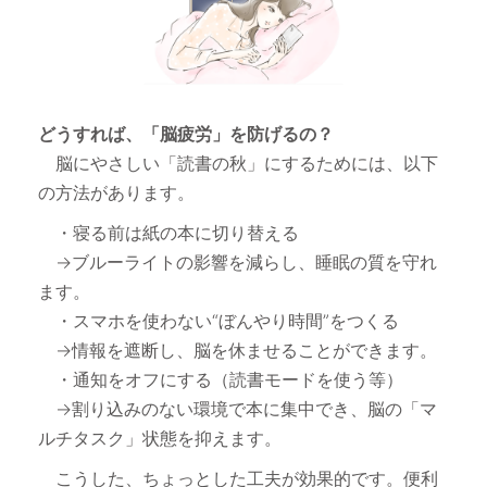
どうすれば、「脳疲労」を防げるの？
脳にやさしい「読書の秋」にするためには、以下
の方法があります。
・寝る前は紙の本に切り替える
→ブルーライトの影響を減らし、睡眠の質を守れ
ます。
・スマホを使わない“ぼんやり時間”をつくる
→情報を遮断し、脳を休ませることができます。
・通知をオフにする（読書モードを使う等）
→割り込みのない環境で本に集中でき、脳の「マ
ルチタスク」状態を抑えます。
こうした、ちょっとした工夫が効果的です。便利