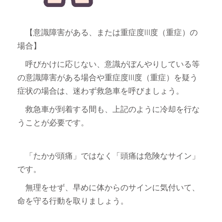
【意識障害がある、または重症度Ⅲ度（重症）の
場合】
呼びかけに応じない、意識がぼんやりしている等
の意識障害がある場合や重症度Ⅲ度（重症）を疑う
症状の場合は、迷わず救急車を呼びましょう。
救急車が到着する間も、上記のように冷却を行な
うことが必要です。
「たかが頭痛」ではなく「頭痛は危険なサイン」
です。
無理をせず、早めに体からのサインに気付いて、
命を守る行動を取りましょう。