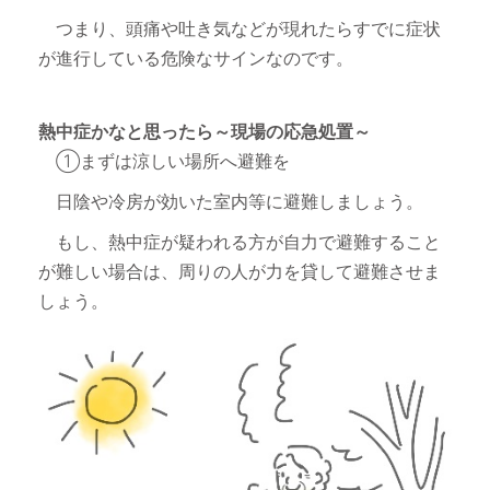
つまり、頭痛や吐き気などが現れたらすでに症状
が進行している危険なサインなのです。
熱中症かなと思ったら～現場の応急処置～
①まずは涼しい場所へ避難を
日陰や冷房が効いた室内等に避難しましょう。
もし、熱中症が疑われる方が自力で避難すること
が難しい場合は、周りの人が力を貸して避難させま
しょう。