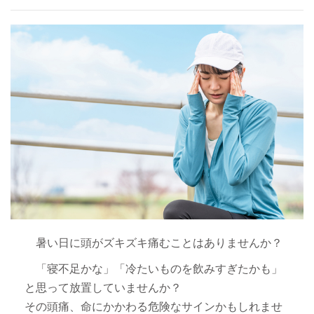
暑い日に頭がズキズキ痛むことはありませんか？
「寝不足かな」「冷たいものを飲みすぎたかも」
と思って放置していませんか？
その頭痛、命にかかわる危険なサインかもしれませ