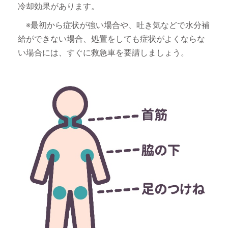
冷却効果があります。
※最初から症状が強い場合や、吐き気などで水分補
給ができない場合、処置をしても症状がよくならな
い場合には、すぐに救急車を要請しましょう。