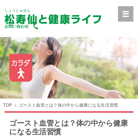
しょうじゅせん
お問い合わせ
TOP
＞ ゴースト血管とは？体の中から健康になる生活習慣
ゴースト血管とは？体の中から健康
になる生活習慣