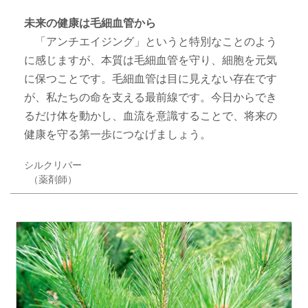
未来の健康は毛細血管から
「アンチエイジング」というと特別なことのよう
に感じますが、本質は毛細血管を守り、細胞を元気
に保つことです。毛細血管は目に見えない存在です
が、私たちの命を支える最前線です。今日からでき
るだけ体を動かし、血流を意識することで、将来の
健康を守る第一歩につなげましょう。
シルクリバー
（薬剤師）