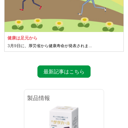
健康は足元から
3月9日に、厚労省から健康寿命が発表されました。健康寿命とは、健康上の理由で日常生活が制限されることなく過ごせる寿命のことです。
最新記事はこちら
製品情報