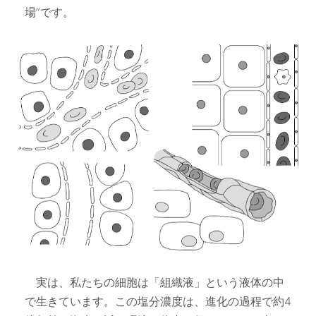
場”です。
実は、私たちの細胞は「組織液」という液体の中
で生きています。この塩分濃度は、進化の過程で約4