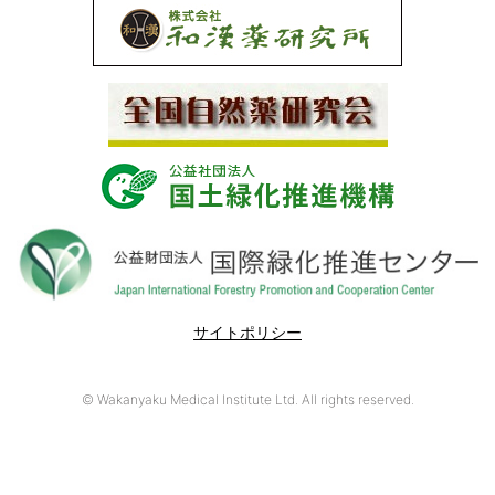
サイトポリシー
© Wakanyaku Medical Institute Ltd. All rights reserved.