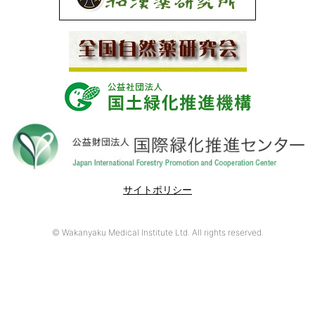
サイトポリシー
© Wakanyaku Medical Institute Ltd. All rights reserved.